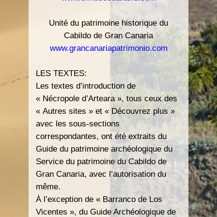
Unité du patrimoine historique du
Cabildo de Gran Canaria
www.grancanariapatrimonio.com
LES TEXTES:
Les textes d’introduction de
« Nécropole d’Arteara », tous ceux des
« Autres sites » et « Découvrez plus »
avec les sous-sections
correspondantes, ont été extraits du
Guide du patrimoine archéologique du
Service du patrimoine du Cabildo de
Gran Canaria, avec l’autorisation du
même.
À l’exception de « Barranco de Los
Vicentes », du Guide Archéologique de