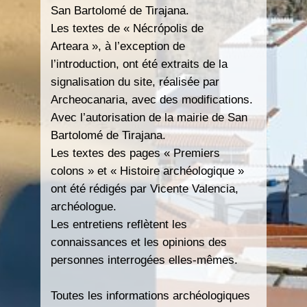
San Bartolomé de Tirajana.
Les textes de « Nécrópolis de
Arteara », à l’exception de
l’introduction, ont été extraits de la
signalisation du site, réalisée par
Archeocanaria, avec des modifications.
Avec l’autorisation de la mairie de San
Bartolomé de Tirajana.
Les textes des pages « Premiers
colons » et « Histoire archéologique »
ont été rédigés par Vicente Valencia,
archéologue.
Les entretiens reflètent les
connaissances et les opinions des
personnes interrogées elles-mêmes.
Toutes les informations archéologiques