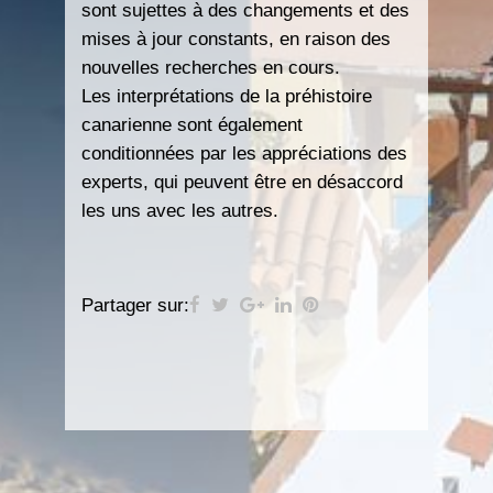
sont sujettes à des changements et des
mises à jour constants, en raison des
nouvelles recherches en cours.
Les interprétations de la préhistoire
canarienne sont également
conditionnées par les appréciations des
experts, qui peuvent être en désaccord
les uns avec les autres.
Partager sur: