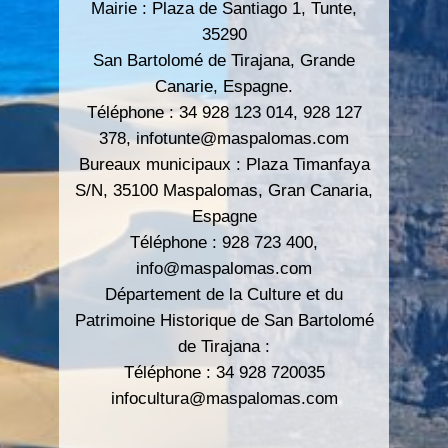
Mairie : Plaza de Santiago 1, Tunte,
35290
San Bartolomé de Tirajana, Grande
Canarie, Espagne.
Téléphone : 34 928 123 014, 928 127
378,
infotunte@maspalomas.com
Bureaux municipaux : Plaza Timanfaya
S/N, 35100 Maspalomas, Gran Canaria,
Espagne
Téléphone : 928 723 400,
info@maspalomas.com
Département de la Culture et du
Patrimoine Historique de San Bartolomé
de Tirajana :
Téléphone : 34 928 720035
infocultura@maspalomas.com