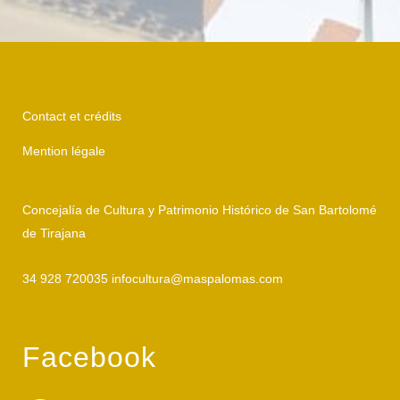
Contact et crédits
Mention légale
Concejalía de Cultura y Patrimonio Histórico de San Bartolomé
de Tirajana
34 928 720035 infocultura@maspalomas.com
Facebook