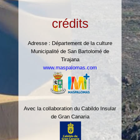
crédits
Adresse : Département de la culture
Municipalité de San Bartolomé de
Tirajana
www.maspalomas.com
Avec la collaboration du Cabildo Insular
de Gran Canaria