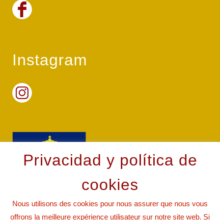
Instagram
Privacidad y política de
cookies
Nous utilisons des cookies pour nous assurer que nous vous
offrons la meilleure expérience utilisateur sur notre site web. Si